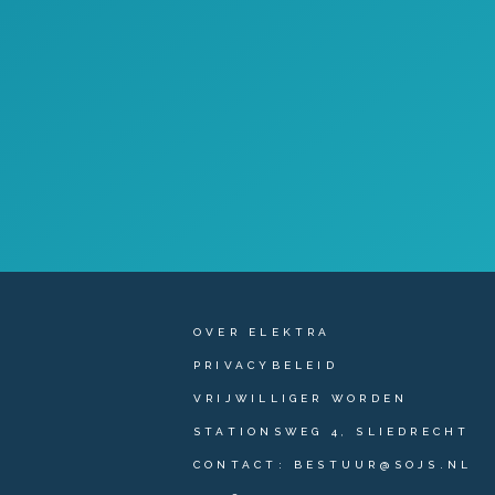
OVER ELEKTRA
PRIVACYBELEID
VRIJWILLIGER WORDEN
STATIONSWEG 4, SLIEDRECHT
CONTACT: BESTUUR@SOJS.NL