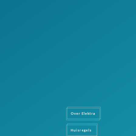
Over Elektra
Huisregels