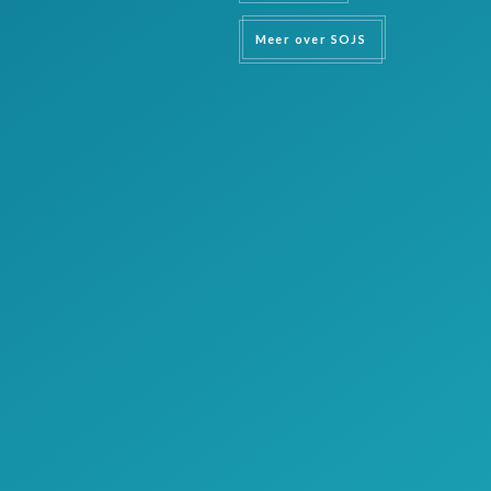
Meer over SOJS