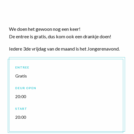
We doen het gewoon nog een keer!
De entree is gratis, dus kom ook een drankje doen!
Iedere 3de vrijdag van de maand is het Jongerenavond.
ENTREE
Gratis
DEUR OPEN
20:00
START
20:00