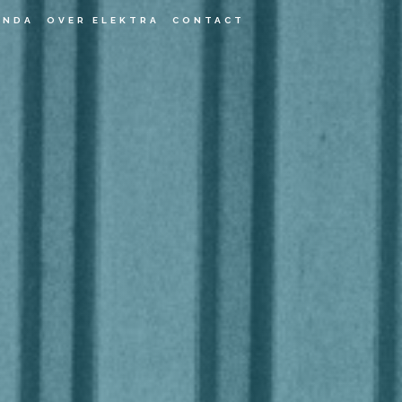
ENDA
OVER ELEKTRA
CONTACT