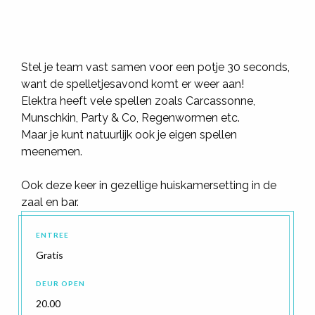
Stel je team vast samen voor een potje 30 seconds,
want de spelletjesavond komt er weer aan!
Elektra heeft vele spellen zoals Carcassonne,
Munschkin, Party & Co, Regenwormen etc.
Maar je kunt natuurlijk ook je eigen spellen
meenemen.
Ook deze keer in gezellige huiskamersetting in de
zaal en bar.
ENTREE
Gratis
DEUR OPEN
20.00