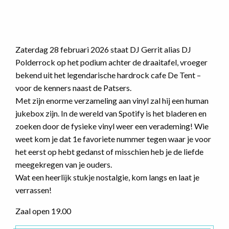
Zaterdag 28 februari 2026 staat DJ Gerrit alias DJ
Polderrock op het podium achter de draaitafel, vroeger
bekend uit het legendarische hardrock cafe De Tent –
voor de kenners naast de Patsers.
Met zijn enorme verzameling aan vinyl zal hij een human
jukebox zijn. In de wereld van Spotify is het bladeren en
zoeken door de fysieke vinyl weer een verademing! Wie
weet kom je dat 1e favoriete nummer tegen waar je voor
het eerst op hebt gedanst of misschien heb je de liefde
meegekregen van je ouders.
Wat een heerlijk stukje nostalgie, kom langs en laat je
verrassen!
Zaal open 19.00