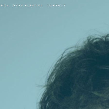
ENDA
OVER ELEKTRA
CONTACT