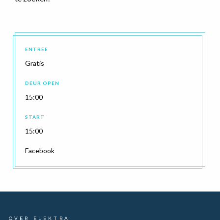
ENTREE
Gratis
DEUR OPEN
15:00
START
15:00
Facebook
OVER ELEKTRA