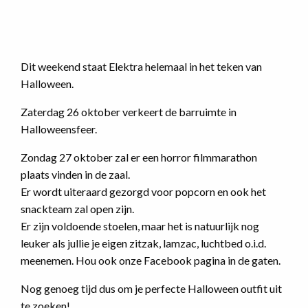
Dit weekend staat Elektra helemaal in het teken van
Halloween.
Zaterdag 26 oktober verkeert de barruimte in
Halloweensfeer.
Zondag 27 oktober zal er een horror filmmarathon
plaats vinden in de zaal.
Er wordt uiteraard gezorgd voor popcorn en ook het
snackteam zal open zijn.
Er zijn voldoende stoelen, maar het is natuurlijk nog
leuker als jullie je eigen zitzak, lamzac, luchtbed o.i.d.
meenemen. Hou ook onze Facebook pagina in de gaten.
Nog genoeg tijd dus om je perfecte Halloween outfit uit
te zoeken!